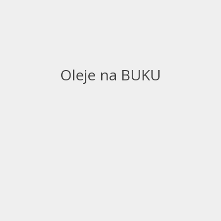
Oleje na BUKU