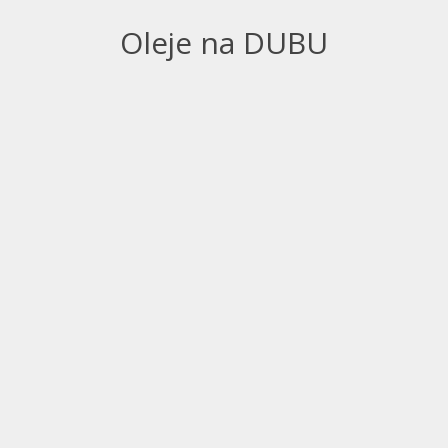
Oleje na DUBU