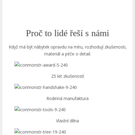
Proč to lidé řeší s námi
Když má být nábytek opravdu na míru, rozhodují zkušenosti,
materiál a péče o detail.
25 let zkušeností
Rodinná manufaktura
Vlastní dílna