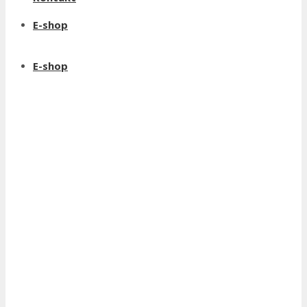
E-shop
E-shop