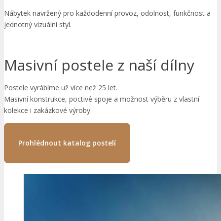
Nábytek navržený pro každodenní provoz, odolnost, funkčnost a
jednotný vizuální styl.
Masivní postele z naší dílny
Postele vyrábíme už více než 25 let.
Masivní konstrukce, poctivé spoje a možnost výběru z vlastní
kolekce i zakázkové výroby.
Prohlédnout katalog postelí