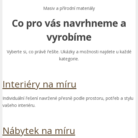
Masiv a přírodní materiály
Co pro vás navrhneme a
vyrobíme
Vyberte si, co právě řešíte. Ukázky a možnosti najdete u každé
kategorie.
Interiéry na míru
Individuální řešení navržené přesně podle prostoru, potřeb a stylu
vašeho interiéru.
Nábytek na míru