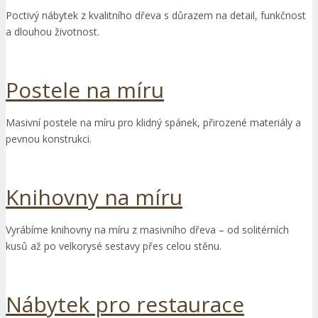
Poctivý nábytek z kvalitního dřeva s důrazem na detail, funkčnost
a dlouhou životnost.
Postele na míru
Masivní postele na míru pro klidný spánek, přirozené materiály a
pevnou konstrukci.
Knihovny na míru
Vyrábíme knihovny na míru z masivního dřeva – od solitérních
kusů až po velkorysé sestavy přes celou stěnu.
Nábytek pro restaurace