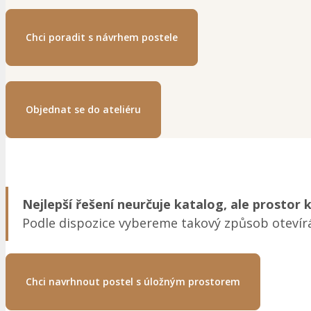
Chci poradit s návrhem postele
Objednat se do ateliéru
Nejlepší řešení neurčuje katalog, ale prostor 
Podle dispozice vybereme takový způsob otevír
Chci navrhnout postel s úložným prostorem