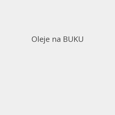
Oleje na BUKU