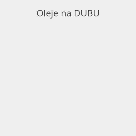
Oleje na DUBU