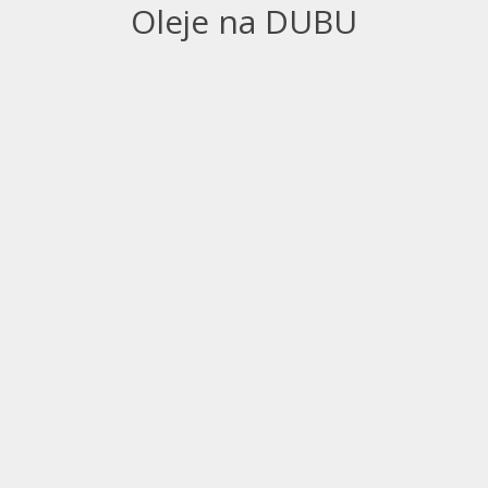
Oleje na DUBU