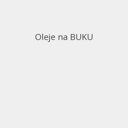
Oleje na BUKU