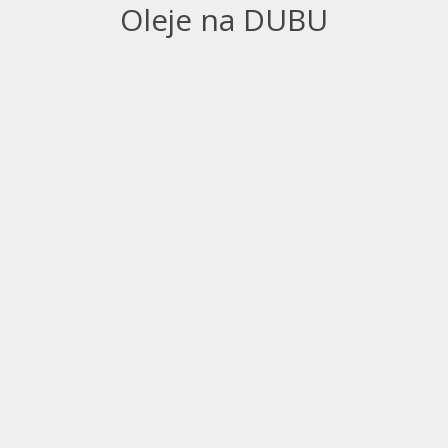
Oleje na DUBU