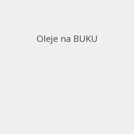
Oleje na BUKU