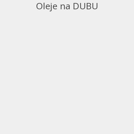
Oleje na DUBU