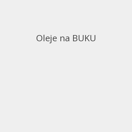
Oleje na BUKU