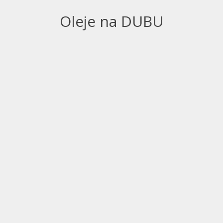
Oleje na DUBU