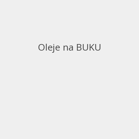
Oleje na BUKU