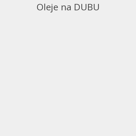
Oleje na DUBU