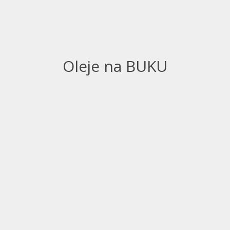
Oleje na BUKU