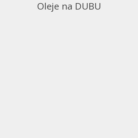
Oleje na DUBU