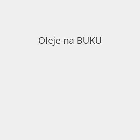
Oleje na BUKU