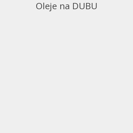
Oleje na DUBU