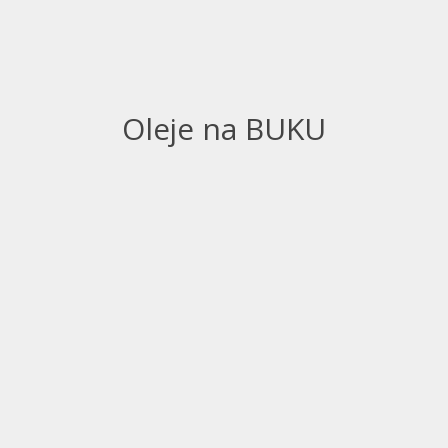
Oleje na BUKU