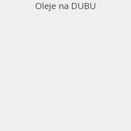
Oleje na DUBU