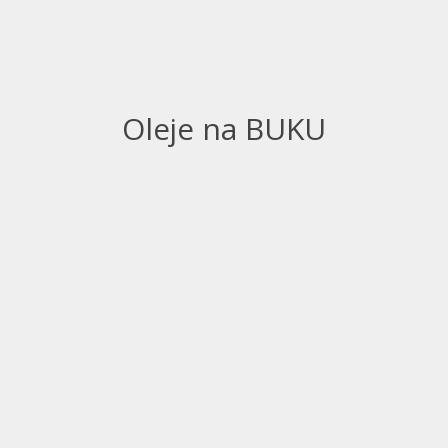
Oleje na BUKU