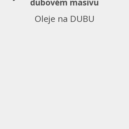
dubovém masivu
Oleje na DUBU