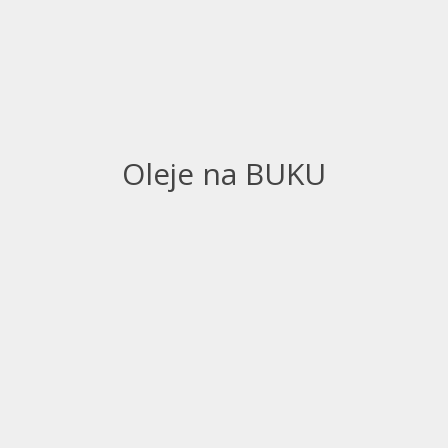
Oleje na BUKU