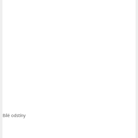
Bílé odstíny