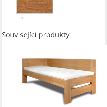
830
Související produkty