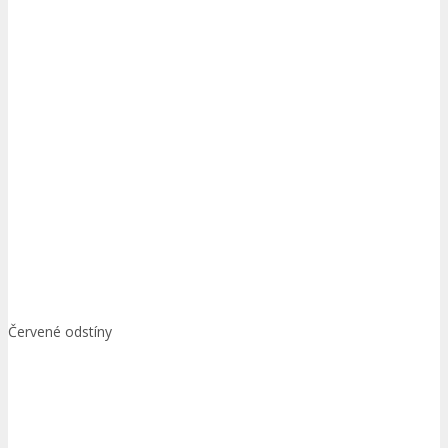
Červené odstíny