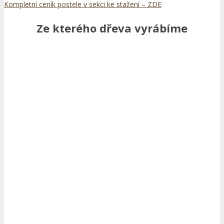
Kompletní ceník postele v sekci ke stažení – ZDE
Ze kterého dřeva vyrábíme