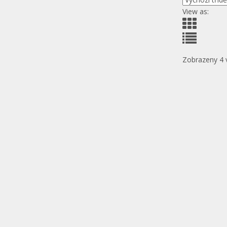
View as:
Zobrazeny 4 