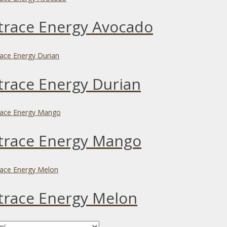
race Energy Avocado
race Energy Durian
trace Energy Mango
race Energy Melon