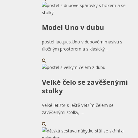
Model Uno v dubu
postel Jacques.Uno v dubovém masivu s
úložným prostorem a s klasický...
Velké čelo se zavěšenými
stolky
Velké letiště s ještě větším čelem se
zavěšenými stolky, ...