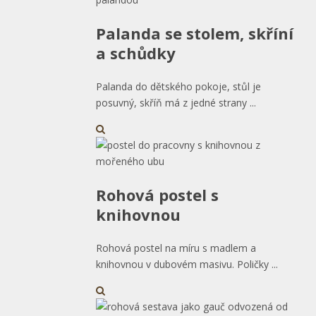
Palanda se stolem, skříní
a schůdky
Palanda do dětského pokoje, stůl je
posuvný, skříň má z jedné strany ...
Rohová postel s
knihovnou
Rohová postel na míru s madlem a
knihovnou v dubovém masivu. Poličky ...