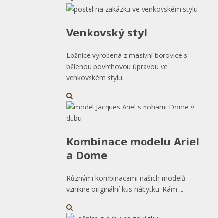
Venkovský styl
Ložnice vyrobená z masivní borovice s
bělenou povrchovou úpravou ve
venkovském stylu.
Kombinace modelu Ariel
a Dome
Různými kombinacemi našich modelů
vznikne originální kus nábytku. Rám ...