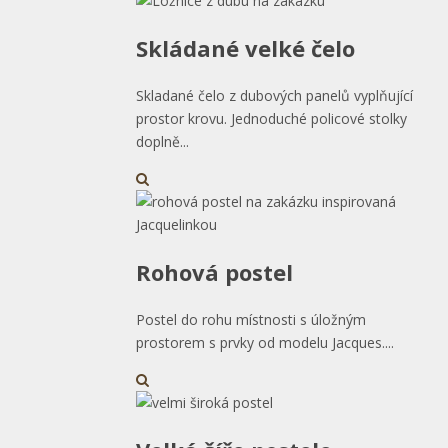
Skládané velké čelo
Skladané čelo z dubových panelů vyplňující
prostor krovu. Jednoduché policové stolky
doplně...
Rohová postel
Postel do rohu místnosti s úložným
prostorem s prvky od modelu Jacques....