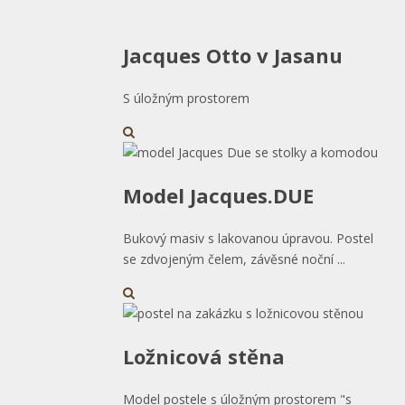
Jacques Otto v Jasanu
S úložným prostorem
Model Jacques.DUE
Bukový masiv s lakovanou úpravou. Postel
se zdvojeným čelem, závěsné noční ...
Ložnicová stěna
Model postele s úložným prostorem "s