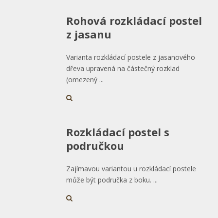
Rohová rozkládací postel
z jasanu
Varianta rozkládací postele z jasanového
dřeva upravená na částečný rozklad
(omezený ...
Rozkládací postel s
područkou
Zajímavou variantou u rozkládací postele
může být područka z boku. ...