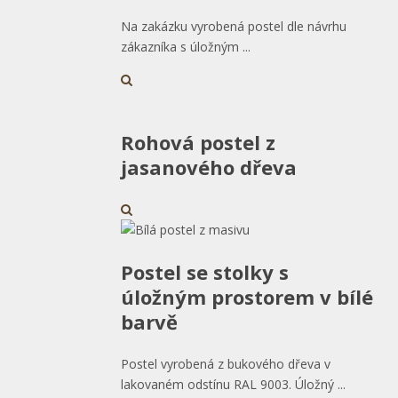
Na zakázku vyrobená postel dle návrhu
zákazníka s úložným ...
Rohová postel z
jasanového dřeva
Postel se stolky s
úložným prostorem v bílé
barvě
Postel vyrobená z bukového dřeva v
lakovaném odstínu RAL 9003. Úložný ...