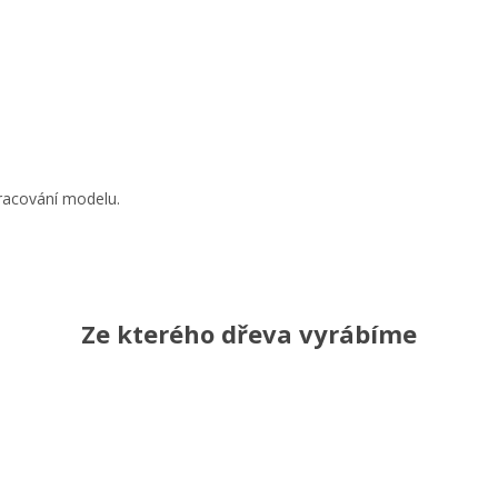
pracování modelu.
Ze kterého dřeva vyrábíme