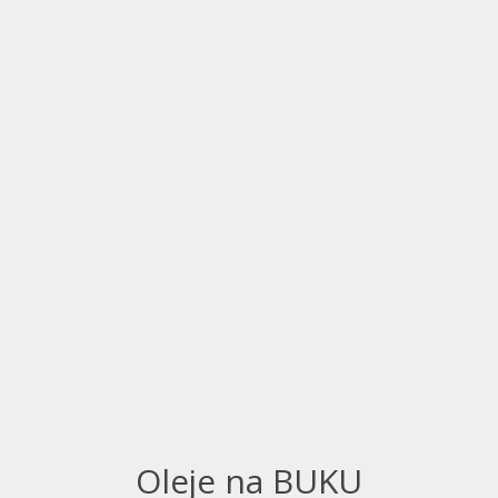
Oleje na BUKU