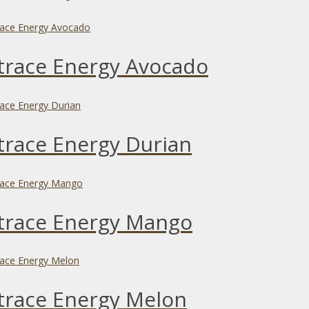
race Energy Avocado
race Energy Durian
trace Energy Mango
race Energy Melon