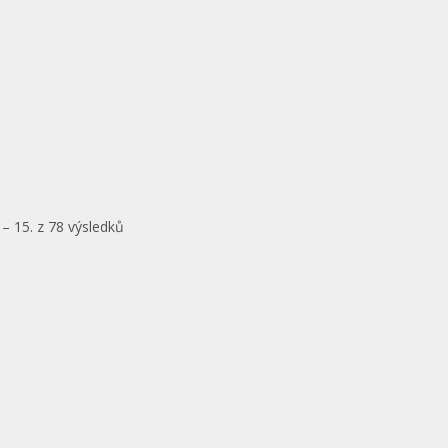
– 15. z 78 výsledků