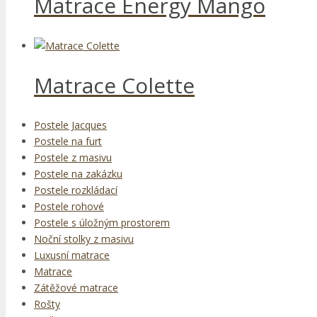
Matrace Energy Mango
Matrace Colette
Postele Jacques
Postele na furt
Postele z masivu
Postele na zakázku
Postele rozkládací
Postele rohové
Postele s úložným prostorem
Noční stolky z masivu
Luxusní matrace
Matrace
Zátěžové matrace
Rošty