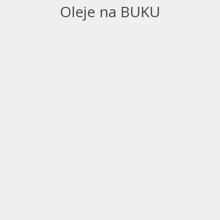
Oleje na BUKU