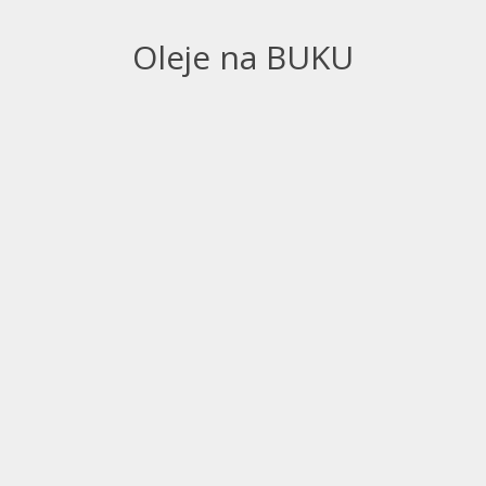
Oleje na BUKU