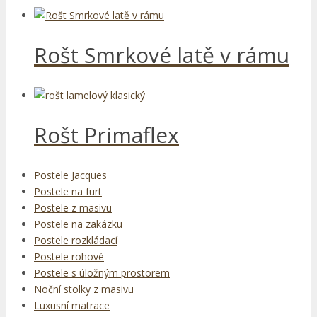
Rošt Smrkové latě v rámu
Rošt Primaflex
Postele Jacques
Postele na furt
Postele z masivu
Postele na zakázku
Postele rozkládací
Postele rohové
Postele s úložným prostorem
Noční stolky z masivu
Luxusní matrace