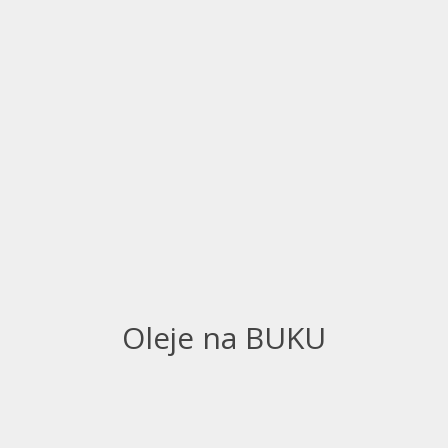
Oleje na BUKU