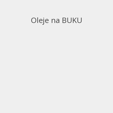
Oleje na BUKU