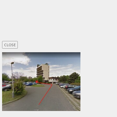
CLOSE