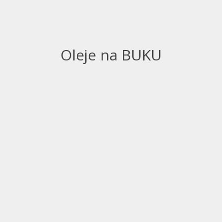
Oleje na BUKU