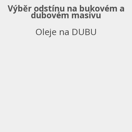
Výběr odstínu na bukovém a
dubovém masivu
Oleje na DUBU