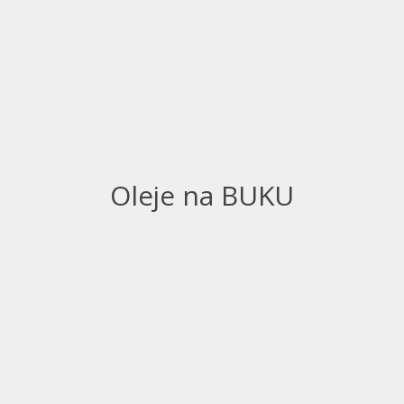
Oleje na BUKU