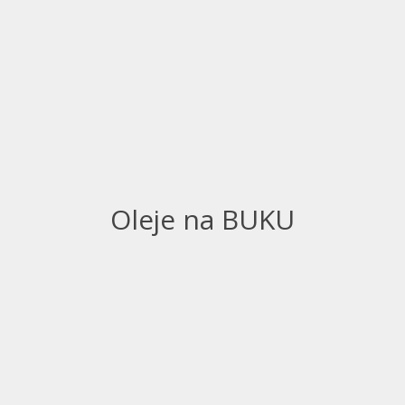
Oleje na BUKU