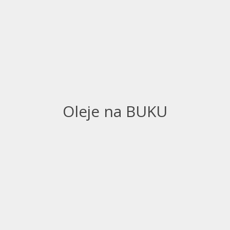
Oleje na BUKU