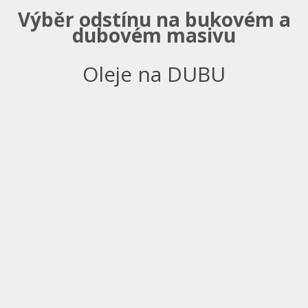
Výběr odstínu na bukovém a
dubovém masivu
Oleje na DUBU