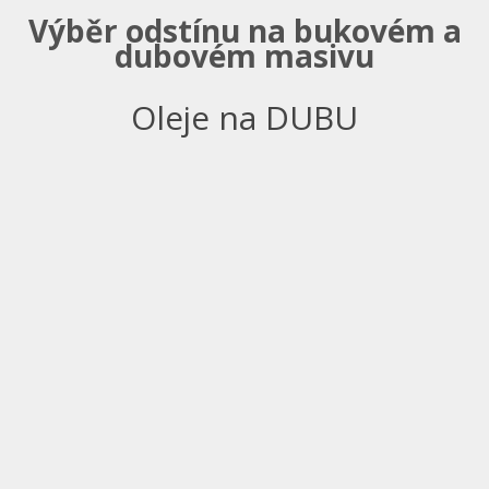
Výběr odstínu na bukovém a
dubovém masivu
Oleje na DUBU