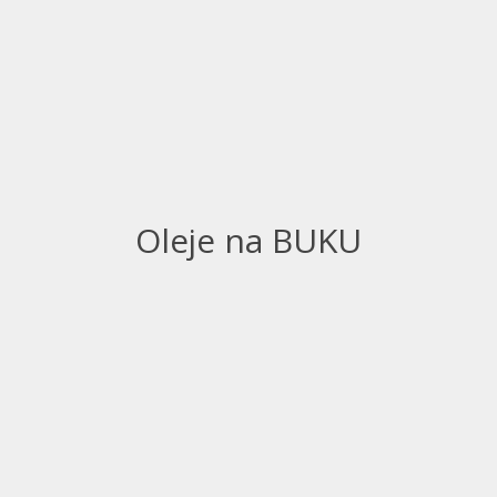
Oleje na BUKU