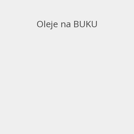
Oleje na BUKU