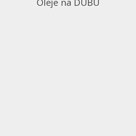
Oleje na DUBU