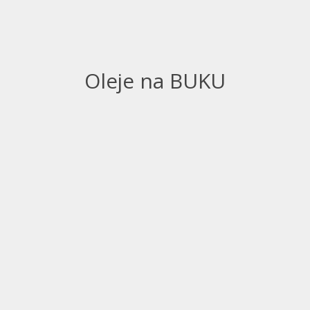
Oleje na BUKU