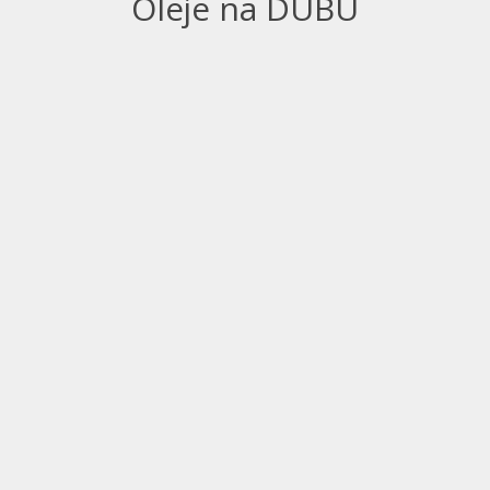
Oleje na DUBU