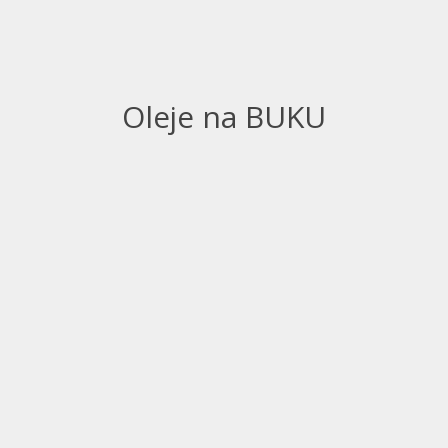
Oleje na BUKU