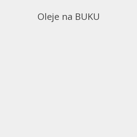
Oleje na BUKU