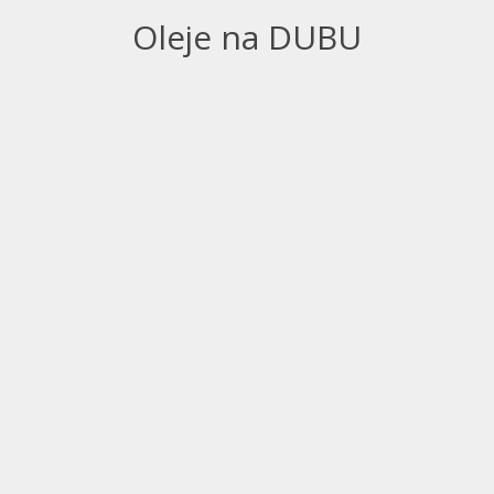
Oleje na DUBU