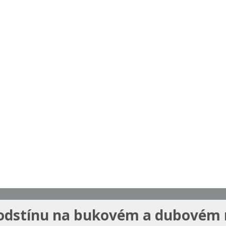
odstínu na bukovém a dubovém