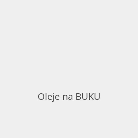
Oleje na BUKU