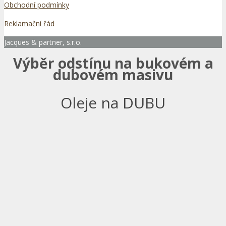
Obchodní podmínky
Reklamační řád
Jacques & partner, s.r.o.
Výběr odstínu na bukovém a
dubovém masivu
Oleje na DUBU