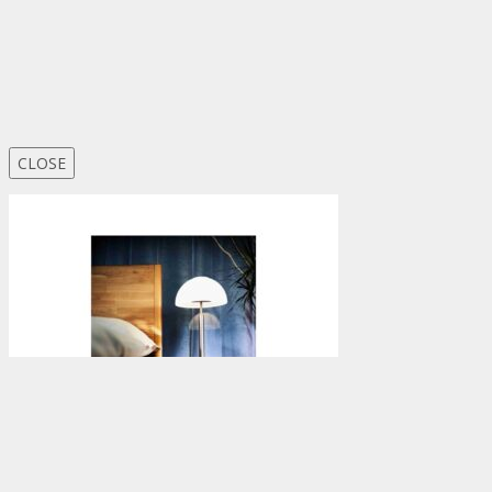
CLOSE