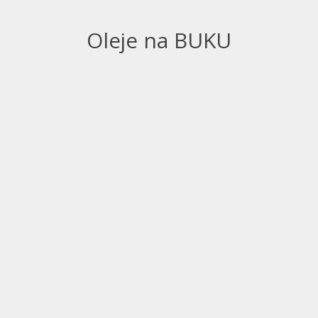
Oleje na BUKU