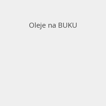
Oleje na BUKU