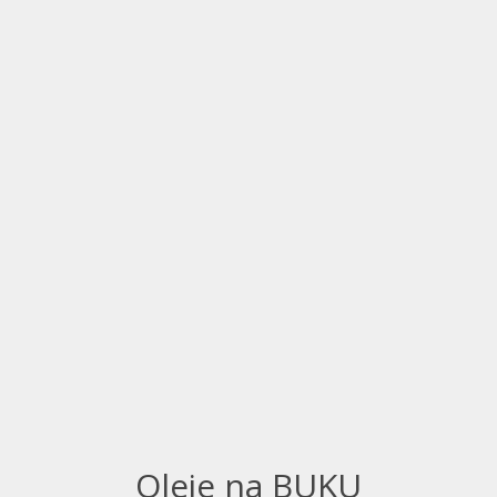
Oleje na BUKU