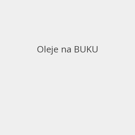
Oleje na BUKU