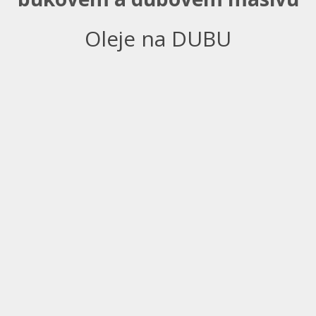
Oleje na DUBU