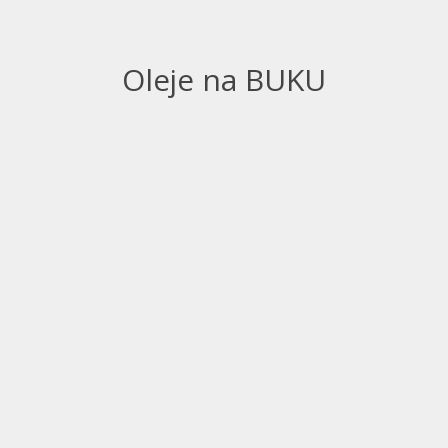
Oleje na BUKU