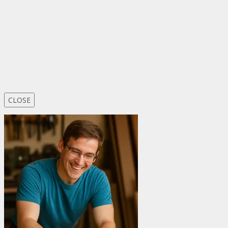
CLOSE