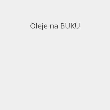
Oleje na BUKU