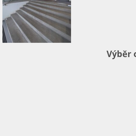
Výběr 