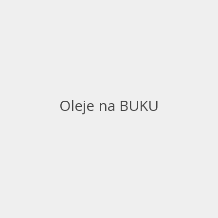
Oleje na BUKU