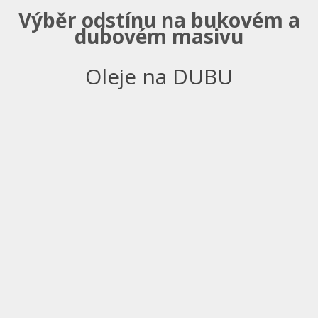
Výběr odstínu na bukovém a
dubovém masivu
Oleje na DUBU