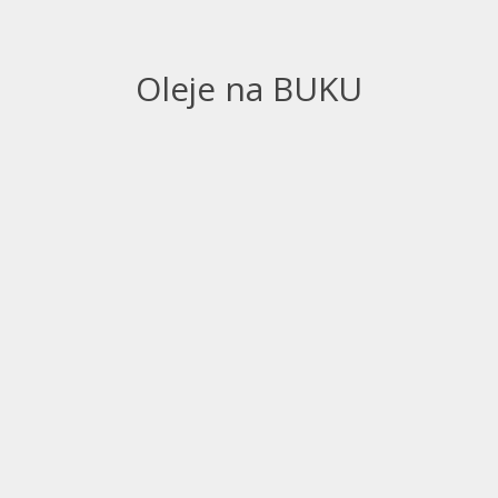
Oleje na BUKU