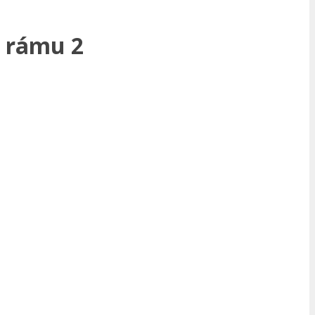
l rámu 2