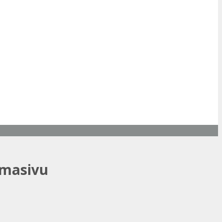
 masivu