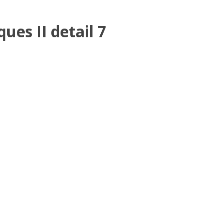
ues II detail 7