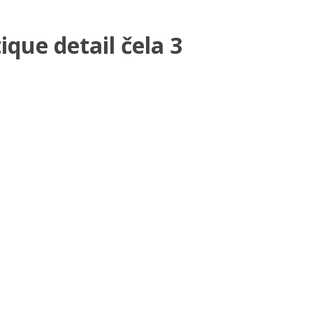
ique detail čela 3