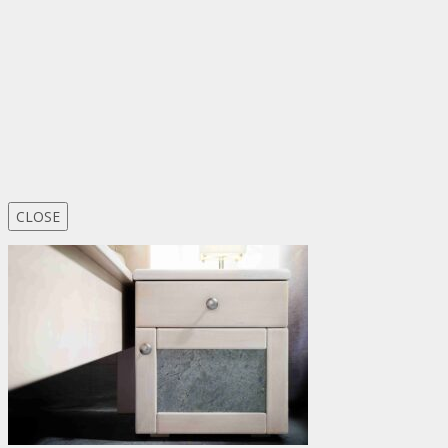
CLOSE