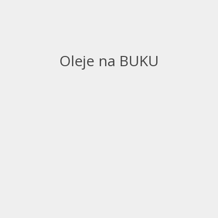
Oleje na BUKU