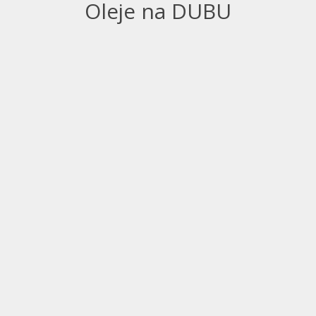
Oleje na DUBU