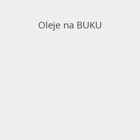
Oleje na BUKU